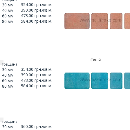
354.00 грн./кв.м.
30 мм
390.00 грн./кв.м.
40 мм
473.00 грн./кв.м.
60 мм
584.00 грн./кв.м.
80 мм
Синій
товщина
354.00 грн./кв.м.
30 мм
390.00 грн./кв.м.
40 мм
473.00 грн./кв.м.
60 мм
584.00 грн./кв.м.
80 мм
товщина
360.00 грн./кв.м.
30 мм