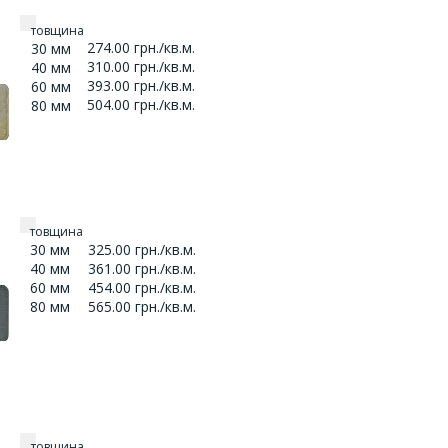
товщина
274.00 грн./кв.м.
30 мм
310.00 грн./кв.м.
40 мм
393.00 грн./кв.м.
60 мм
504.00 грн./кв.м.
80 мм
товщина
30 мм
325.00 грн./кв.м.
40 мм
361.00 грн./кв.м.
60 мм
454.00 грн./кв.м.
80 мм
565.00 грн./кв.м.
товщина