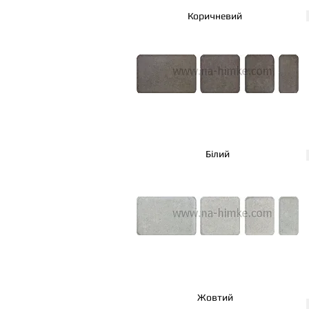
Коричневий
Білий
Жовтий