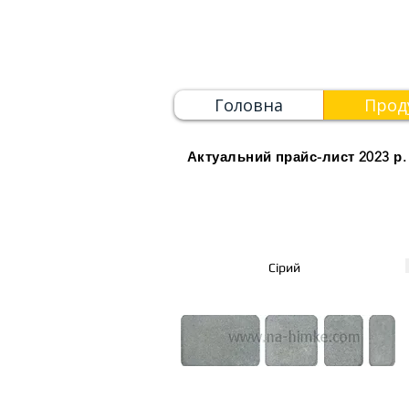
Головна
Прод
Актуальний прайс-лист 2023 р.
Сірий