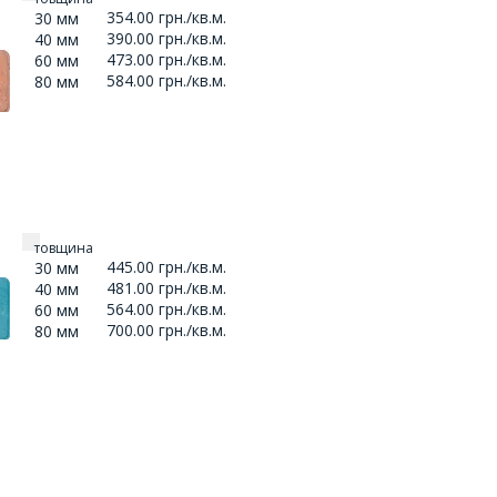
354.00 грн./кв.м.
30 мм
390.00 грн./кв.м.
40 мм
473.00 грн./кв.м.
60 мм
584.00 грн./кв.м.
80 мм
товщина
445.00 грн./кв.м.
30 мм
481.00 грн./кв.м.
40 мм
564.00 грн./кв.м.
60 мм
700.00 грн./кв.м.
80 мм