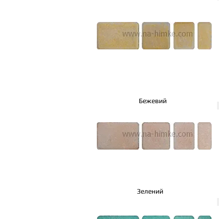
Бежевий
Зелений