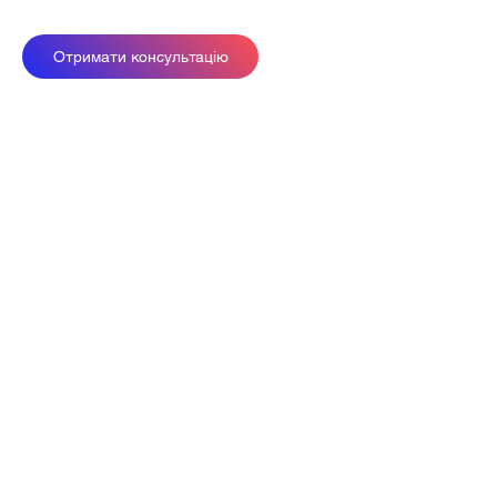
Отримати консультацію